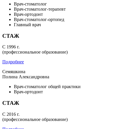
Врач-стоматолог
Врач-стоматолог-терапевт
Врач-ортодонт
Врач-стоматолог-ортопед
Главный врач
СТАЖ
С 1996 г.
(профессиональное образование)
Подробнее
Семяшкина
Полина Александровна
Врач-стоматолог общей практики
Врач-ортодонт
СТАЖ
С 2016 г.
(профессиональное образование)