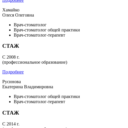
Подробнее
Хамайко
Олеся Олеговна
Врач-стоматолог
Врач-стоматолог общей практики
Врач-стоматолог-терапевт
СТАЖ
С 2008 г.
(профессиональное образование)
Подробнее
Русинова
Екатерина Владимировна
Врач-стоматолог общей практики
Врач-стоматолог-терапевт
СТАЖ
С 2014 г.