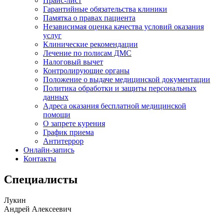
Прайс-лист
Гарантийные обязательства клиники
Памятка о правах пациента
Независимая оценка качества условий оказания
услуг
Клинические рекомендации
Лечение по полисам ДМС
Налоговый вычет
Контролирующие органы
Положение о выдаче медицинской документации
Политика обработки и защиты персональных
данных
Адреса оказания бесплатной медицинской
помощи
О запрете курения
График приема
Антитеррор
Онлайн-запись
Контакты
Специалисты
Лукин
Андрей Алексеевич