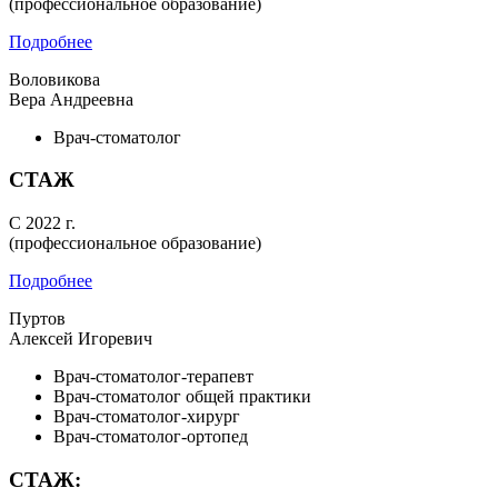
(профессиональное образование)
Подробнее
Воловикова
Вера Андреевна
Врач-стоматолог
СТАЖ
С 2022 г.
(профессиональное образование)
Подробнее
Пуртов
Алексей Игоревич
Врач-стоматолог-терапевт
Врач-стоматолог общей практики
Врач-стоматолог-хирург
Врач-стоматолог-ортопед
СТАЖ: