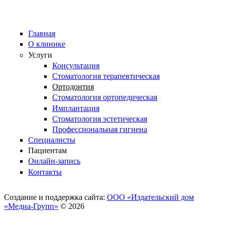
Главная
О клинике
Услуги
Консультация
Стоматология терапевтическая
Ортодонтия
Стоматология ортопедическая
Имплантация
Стоматология эстетическая
Профессиональная гигиена
Специалисты
Пациентам
Онлайн-запись
Контакты
Создание и поддержка сайта:
ООО «Издательский дом
«Медиа-Групп»
© 2026