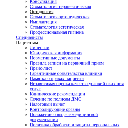
Консультация
Стоматология терапевтическая
Ортодонтия
Стоматология ортопедическая
Имплантация
Стоматология эстетическая
Профессиональная гигиена
Специалисты
Пациентам
Лицензии
Юридическая информация
Нормативные документы
Правила записи на первичный прием
Прайс-лист
Гарантийные обязательства клиники
Памятка о правах пациента
Независимая оценка качества условий оказания
услуг
Клинические рекомендации
Лечение по полисам ДМС
Налоговый вычет
Контролирующие органы
Положение о выдаче медицинской
документации
Политика обработки и защиты персональных